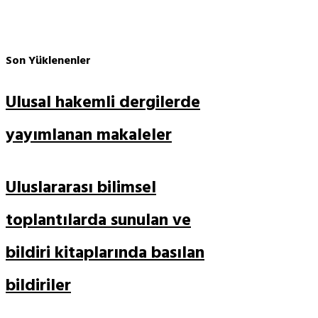
READ MORE
Son Yüklenenler
Ulusal hakemli dergilerde
yayımlanan makaleler
Uluslararası bilimsel
toplantılarda sunulan ve
bildiri kitaplarında basılan
bildiriler