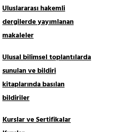
Uluslararası hakemli
dergilerde yayımlanan
makaleler
Ulusal bilimsel toplantılarda
sunulan ve bildiri
kitaplarında basılan
bildiriler
Kurslar ve Sertifikalar