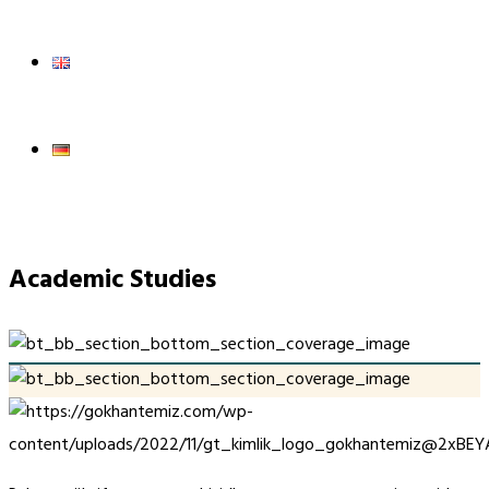
Academic Studies